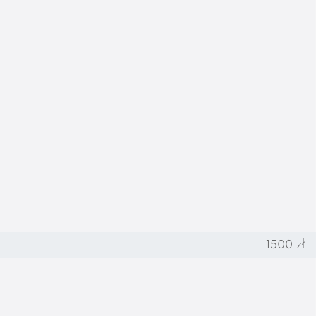
1500 zł