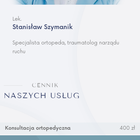
Lek.
Stanisław Szymanik
Specjalista ortopeda, traumatolog narządu
ruchu
CENNIK
NASZYCH USŁUG
400 zł
Konsultacja ortopedyczna