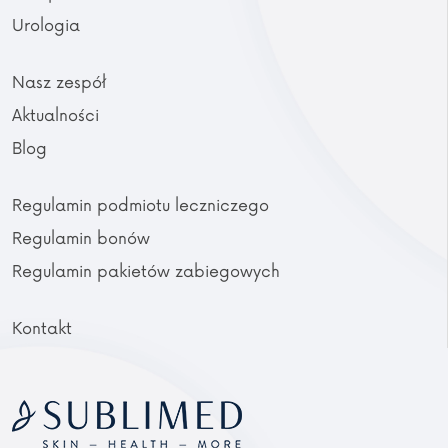
Urologia
Nasz zespół
Aktualności
Blog
Regulamin podmiotu leczniczego
Regulamin bonów
Regulamin pakietów zabiegowych
Kontakt