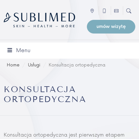
umów wizytę
Menu
Home
/
Usługi
/
Konsultacja ortopedyczna
KONSULTACJA
ORTOPEDYCZNA
Konsultacja ortopedyczna jest pierwszym etapem