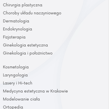
Chirurgia plastyczna
Choroby układu naczyniowego
Dermatologia
Endokrynologia
Fizjoterapia
Ginekologia estetyczna
Ginekologia i położnictwo
Kosmetologia
Laryngologia
Lasery i Hi-tech
Medycyna estetyczna w Krakowie
Modelowanie ciała
Ortopedia