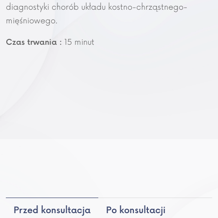
diagnostyki chorób układu kostno-chrząstnego-
mięśniowego.
15 minut
Czas trwania :
Po konsultacji
Przed konsultacja