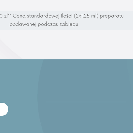
 zł*
* Cena standardowej ilości (2x1,25 ml) preparatu
podawanej podczas zabiegu