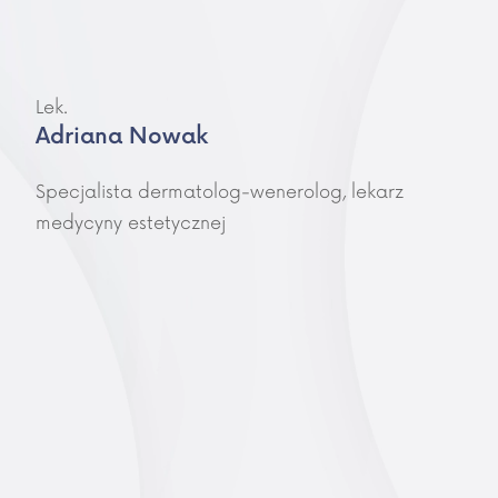
Lek.
Adriana Nowak
Specjalista dermatolog-wenerolog, lekarz
medycyny estetycznej