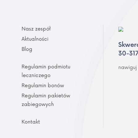
Nasz zespół
Aktualności
Skwer
Blog
30-31
Regulamin podmiotu
nawiguj
leczniczego
Regulamin bonów
Regulamin pakietów
zabiegowych
Kontakt