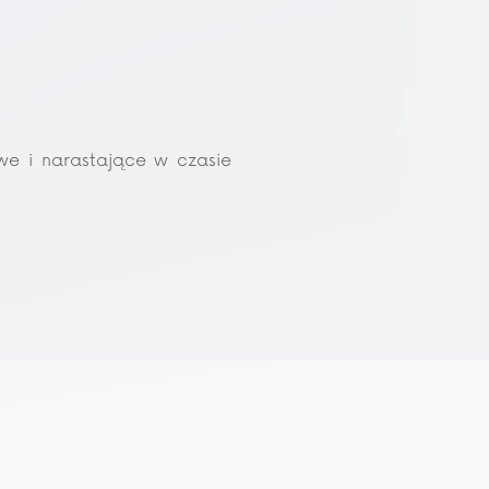
we i narastające w czasie