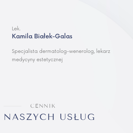
Lek.
Kamila Białek-Galas
Specjalista dermatolog-wenerolog, lekarz
medycyny estetycznej
CENNIK
NASZYCH USŁUG