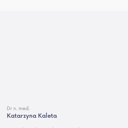
Dr n. med.
Katarzyna Kaleta