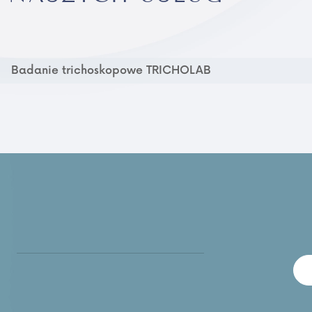
Badanie trichoskopowe TRICHOLAB