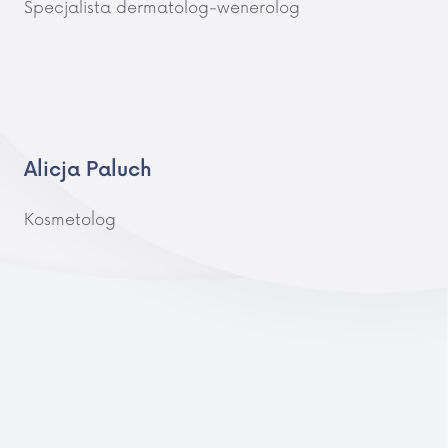
Specjalista dermatolog-wenerolog
Alicja Paluch
Kosmetolog