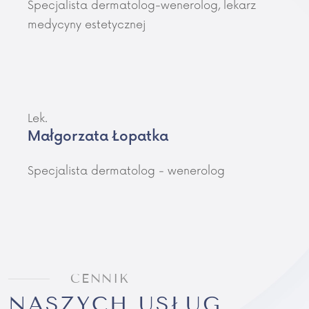
Specjalista dermatolog-wenerolog, lekarz
medycyny estetycznej
Lek.
Małgorzata Łopatka
Specjalista dermatolog - wenerolog
CENNIK
NASZYCH USŁUG