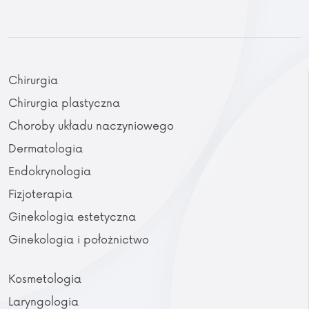
Chirurgia
Chirurgia plastyczna
Choroby układu naczyniowego
Dermatologia
Endokrynologia
Fizjoterapia
Ginekologia estetyczna
Ginekologia i położnictwo
Kosmetologia
Laryngologia