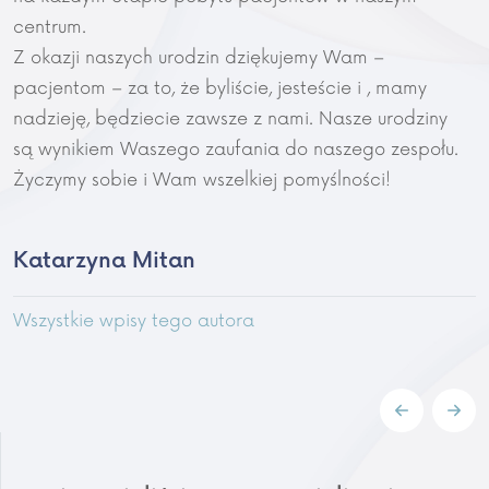
centrum.
Z okazji naszych urodzin dziękujemy Wam –
pacjentom – za to, że byliście, jesteście i , mamy
nadzieję, będziecie zawsze z nami. Nasze urodziny
są wynikiem Waszego zaufania do naszego zespołu.
Życzymy sobie i Wam wszelkiej pomyślności!
Katarzyna Mitan
Wszystkie wpisy tego autora