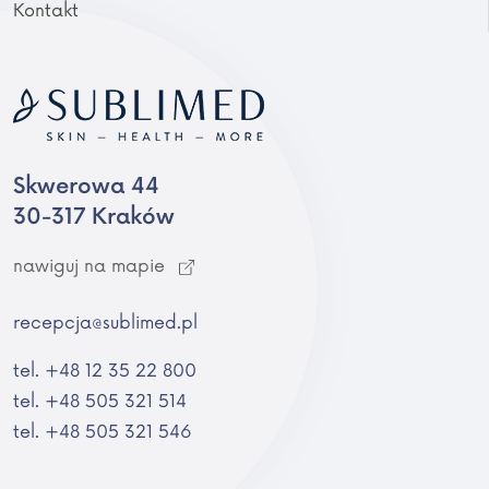
Kontakt
Skwerowa 44
30-317 Kraków
nawiguj na mapie
recepcja@sublimed.pl
tel. +48 12 35 22 800
tel. +48 505 321 514
tel. +48 505 321 546