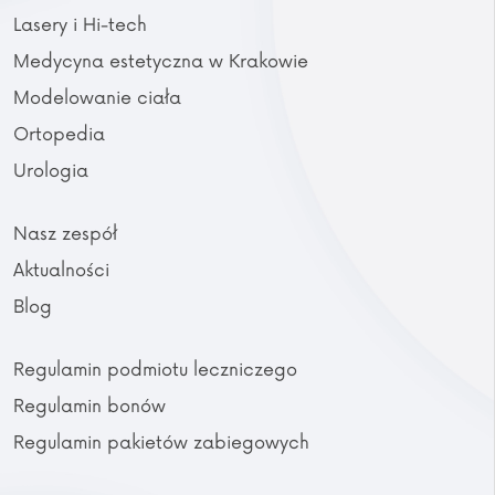
Lasery i Hi-tech
Medycyna estetyczna w Krakowie
Modelowanie ciała
Ortopedia
Urologia
Nasz zespół
Aktualności
Blog
Regulamin podmiotu leczniczego
Regulamin bonów
Regulamin pakietów zabiegowych