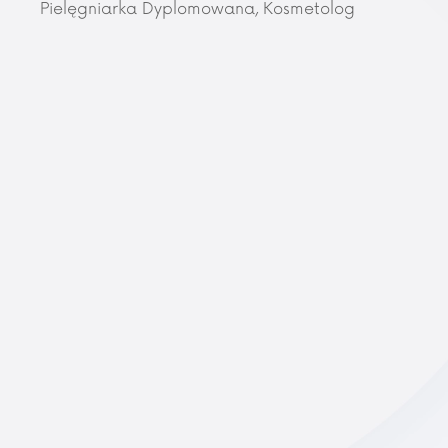
Pielęgniarka Dyplomowana, Kosmetolog