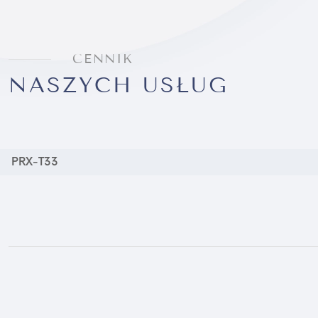
CENNIK
NASZYCH USŁUG
PRX-T33