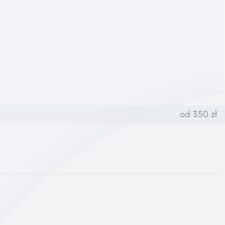
od 350 zł