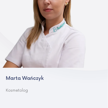
Marta Wańczyk
Kosmetolog