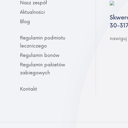
Nasz zespół
Aktualności
Skwer
Blog
30-31
Regulamin podmiotu
nawiguj
leczniczego
Regulamin bonów
Regulamin pakietów
zabiegowych
Kontakt