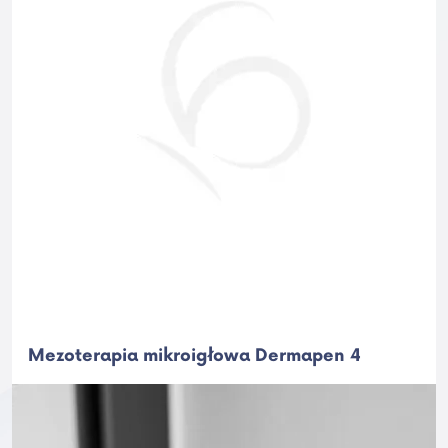
Mezoterapia mikroigłowa Dermapen 4