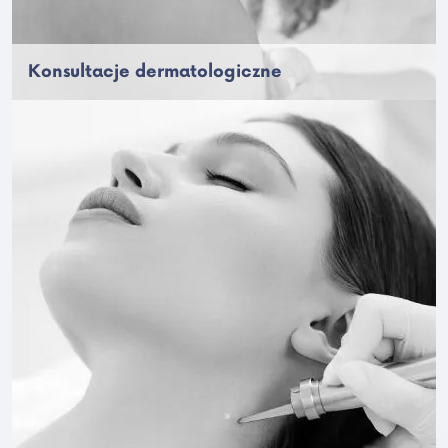
Konsultacje dermatologiczne