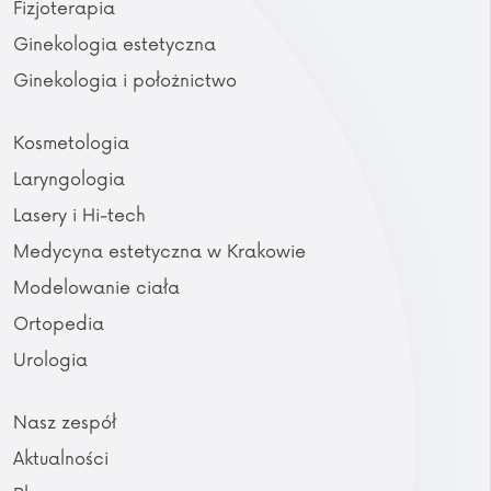
Fizjoterapia
Ginekologia estetyczna
Ginekologia i położnictwo
Kosmetologia
Laryngologia
Lasery i Hi-tech
Medycyna estetyczna w Krakowie
Modelowanie ciała
Ortopedia
Urologia
Nasz zespół
Aktualności