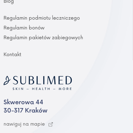
Blog
Regulamin podmiotu leczniczego
Regulamin bonów
Regulamin pakietów zabiegowych
Kontakt
Skwerowa 44
30-317 Kraków
nawiguj na mapie