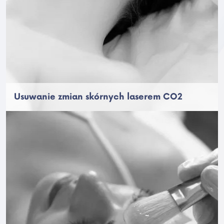
Usuwanie zmian skórnych laserem CO2