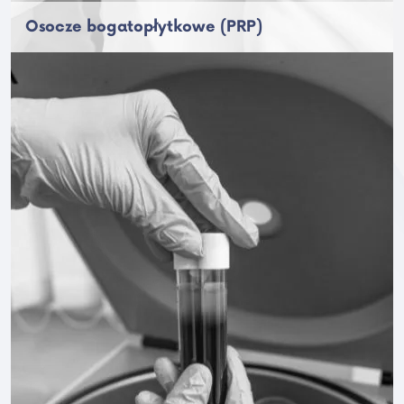
Osocze bogatopłytkowe (PRP)