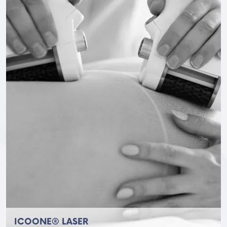
ICOONE® LASER