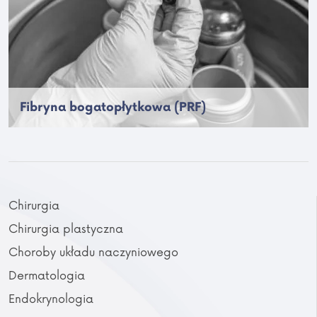
Fibryna bogatopłytkowa (PRF)
Chirurgia
Chirurgia plastyczna
Choroby układu naczyniowego
Dermatologia
Endokrynologia