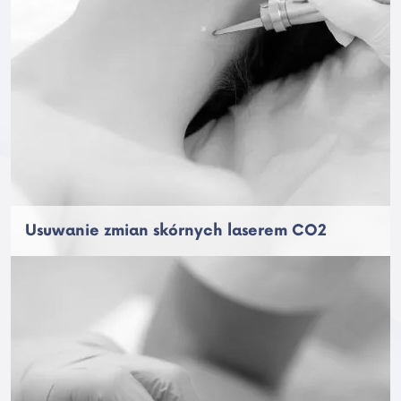
Usuwanie zmian skórnych laserem CO2