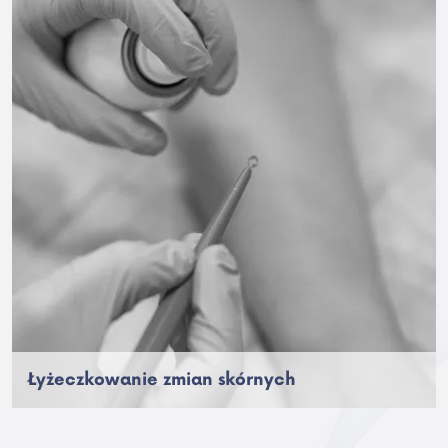
Łyżeczkowanie zmian skórnych