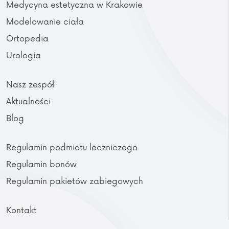
Medycyna estetyczna w Krakowie
Modelowanie ciała
Ortopedia
Urologia
Nasz zespół
Aktualności
Blog
Regulamin podmiotu leczniczego
Regulamin bonów
Regulamin pakietów zabiegowych
Kontakt