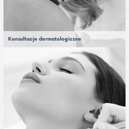
Konsultacje dermatologiczne