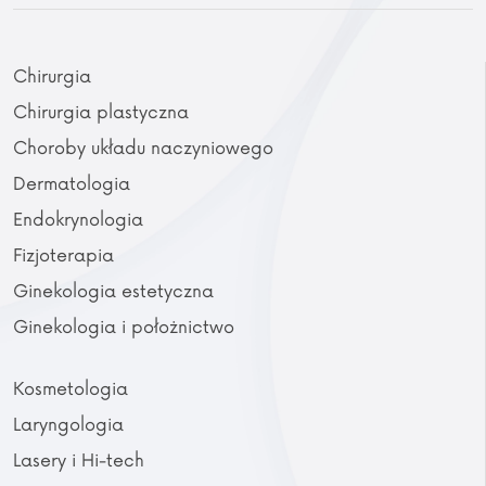
Chirurgia
Chirurgia plastyczna
Choroby układu naczyniowego
Dermatologia
Endokrynologia
Fizjoterapia
Ginekologia estetyczna
Ginekologia i położnictwo
Kosmetologia
Laryngologia
Lasery i Hi-tech