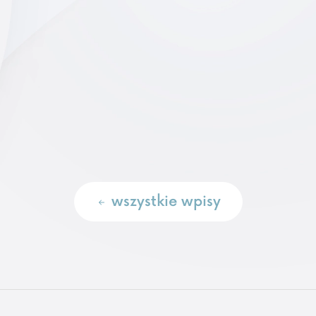
wszystkie wpisy