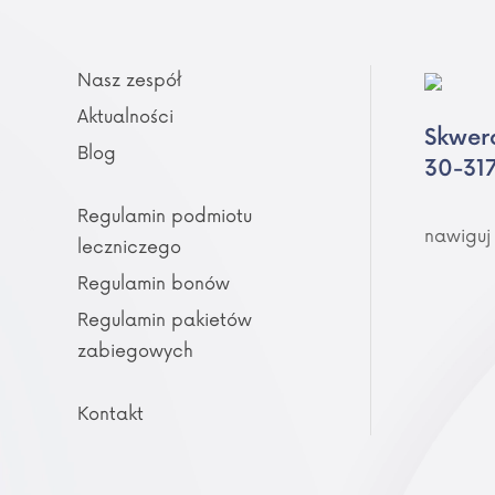
Nasz zespół
Aktualności
Skwer
Blog
30-31
Regulamin podmiotu
nawiguj
leczniczego
Regulamin bonów
Regulamin pakietów
zabiegowych
Kontakt