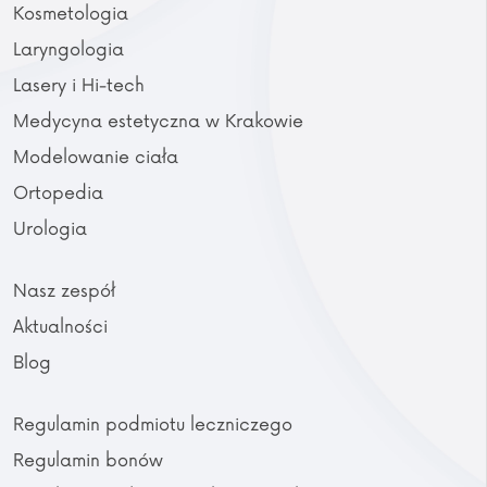
Kosmetologia
Laryngologia
Lasery i Hi-tech
Medycyna estetyczna w Krakowie
Modelowanie ciała
Ortopedia
Urologia
Nasz zespół
Aktualności
Blog
Regulamin podmiotu leczniczego
Regulamin bonów