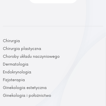
Chirurgia
Chirurgia plastyczna
Choroby układu naczyniowego
Dermatologia
Endokrynologia
Fizjoterapia
Ginekologia estetyczna
Ginekologia i położnictwo