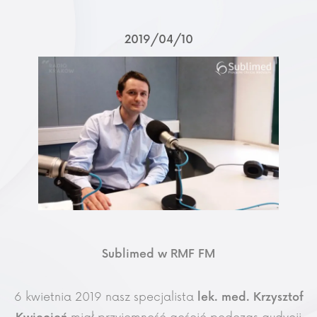
2019
04
10
Sublimed w RMF FM
6 kwietnia 2019 nasz specjalista
lek. med. Krzysztof