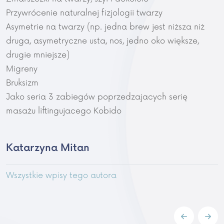
Przywrócenie naturalnej fizjologii twarzy
Asymetrie na twarzy (np. jedna brew jest niższa niż
druga, asymetryczne usta, nos, jedno oko większe,
drugie mniejsze)
Migreny
Bruksizm
Jako seria 3 zabiegów poprzedzajacych serię
masażu liftingujacego Kobido
Katarzyna Mitan
Wszystkie wpisy tego autora