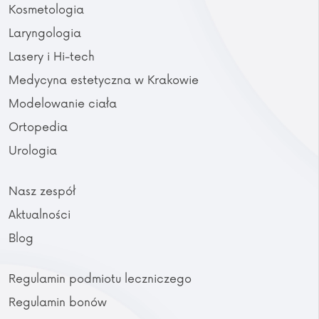
Kosmetologia
Laryngologia
Lasery i Hi-tech
Medycyna estetyczna w Krakowie
Modelowanie ciała
Ortopedia
Urologia
Nasz zespół
Aktualności
Blog
Regulamin podmiotu leczniczego
Regulamin bonów