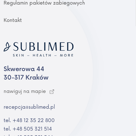
Regulamin pakietów zabiegowych
Kontakt
Skwerowa 44
30-317 Kraków
nawiguj na mapie
recepcja@sublimed.pl
tel. +48 12 35 22 800
tel. +48 505 321 514