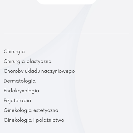
Chirurgia
Chirurgia plastyczna
Choroby układu naczyniowego
Dermatologia
Endokrynologia
Fizjoterapia
Ginekologia estetyczna
Ginekologia i położnictwo