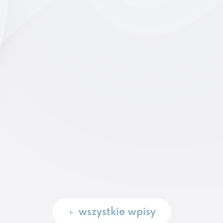
wszystkie wpisy