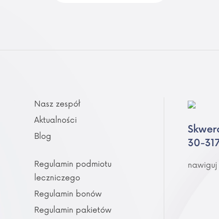
Nasz zespół
Aktualności
Skwer
Blog
30-31
Regulamin podmiotu
nawiguj
leczniczego
Regulamin bonów
Regulamin pakietów