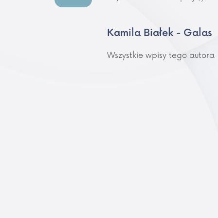
Kamila Białek - Galas
Wszystkie wpisy tego autora