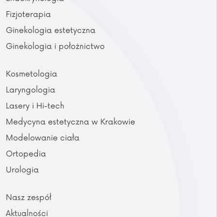
Fizjoterapia
Ginekologia estetyczna
Ginekologia i położnictwo
Kosmetologia
Laryngologia
Lasery i Hi-tech
Medycyna estetyczna w Krakowie
Modelowanie ciała
Ortopedia
Urologia
Nasz zespół
Aktualności