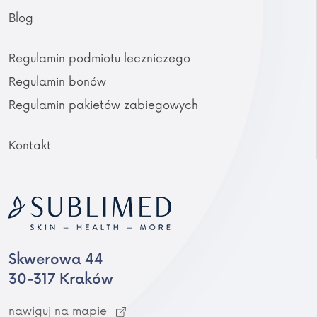
Blog
Regulamin podmiotu leczniczego
Regulamin bonów
Regulamin pakietów zabiegowych
Kontakt
Skwerowa 44
30-317 Kraków
nawiguj na mapie