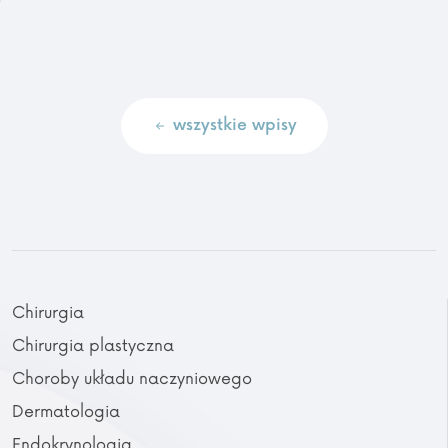
wszystkie wpisy
Chirurgia
Chirurgia plastyczna
Choroby układu naczyniowego
Dermatologia
Endokrynologia