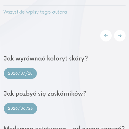
Wszystkie wpisy tego autora
Jak wyrównać koloryt skóry?
2026/07/28
Jak pozbyć się zaskórników?
2026/06/23